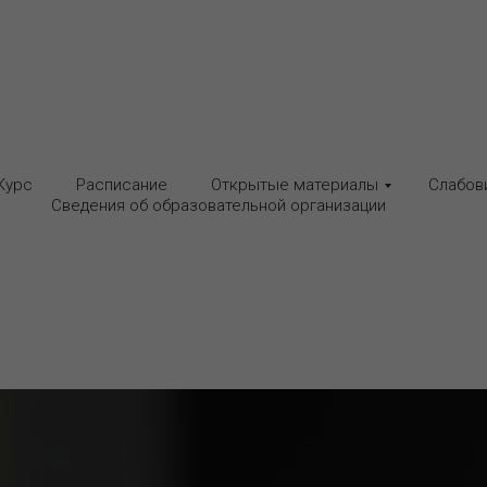
Курс
Расписание
Открытые материалы
Слабов
Сведения об образовательной организации