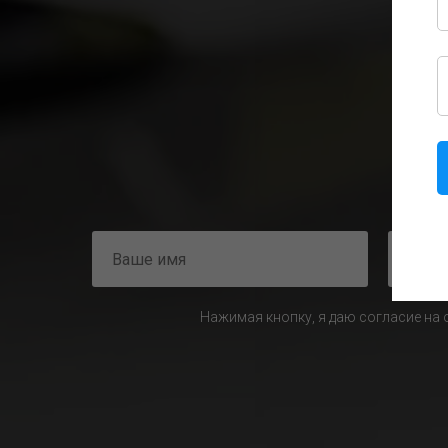
Нажимая кнопку, я даю согласие на