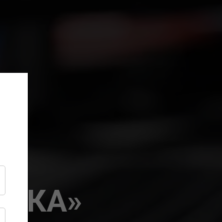
ТИКА»