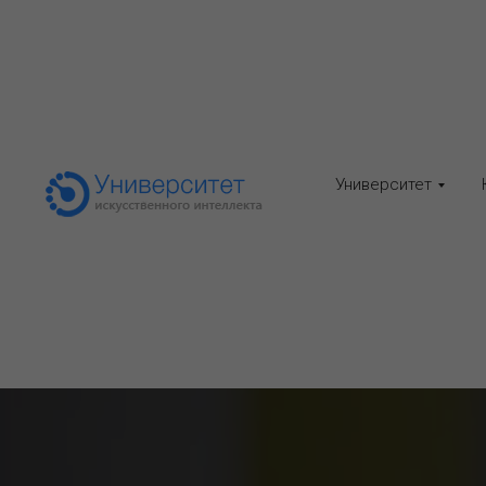
Университет