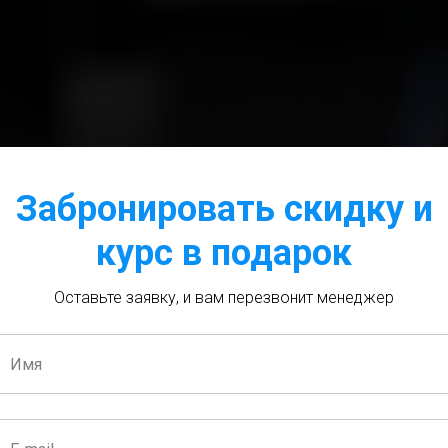
Забронировать скидку и
курс в подарок
Оставьте заявку, и вам перезвонит менеджер
КУРС
ОВАЯ МАТЕМА