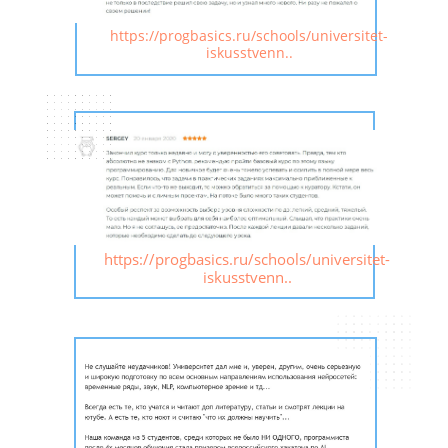
https://progbasics.ru/schools/universitet-
iskusstvenn..
https://progbasics.ru/schools/universitet-
iskusstvenn..