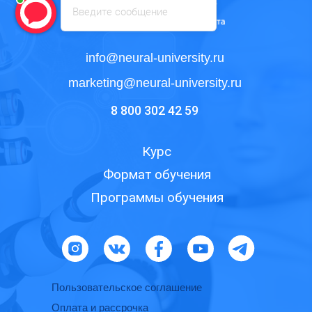
Введите сообщение
info@neural-university.ru
marketing@neural-university.ru
8 800 302 42 59
Курс
Формат обучения
Программы обучения
Пользовательское соглашение
Оплата и рассрочка