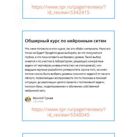
https://www.spr.ru/page/reviews/?
id_review=5342415
https://www.spr.ru/page/reviews/?
id_review=5340045