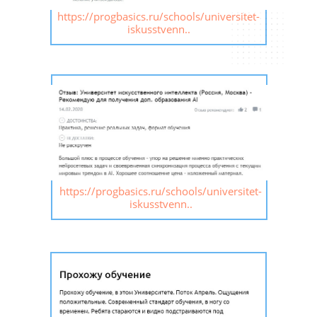
https://progbasics.ru/schools/universitet-
iskusstvenn..
https://progbasics.ru/schools/universitet-
iskusstvenn..