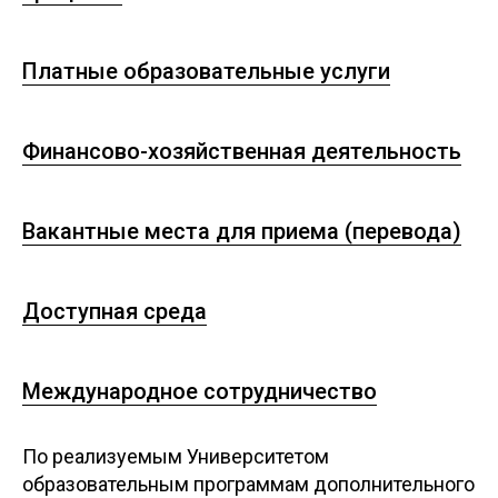
Платные образовательные услуги
Финансово-хозяйственная деятельность
Вакантные места для приема (перевода)
Доступная среда
Международное сотрудничество
По реализуемым Университетом
образовательным программам дополнительного