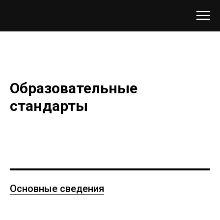
Образовательные
стандарты
Основные сведения