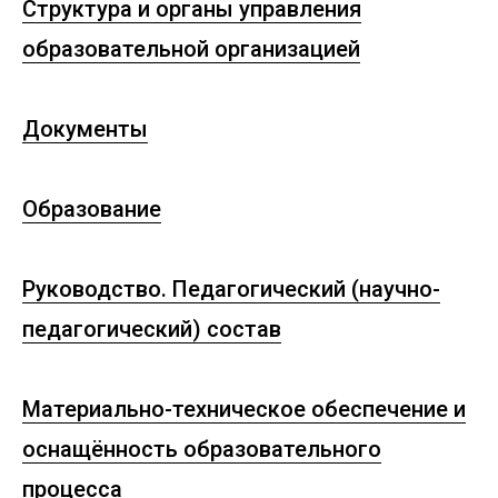
Структура и органы управления
образовательной организацией
Документы
Образование
Руководство. Педагогический (научно-
педагогический) состав
Материально-техническое обеспечение и
оснащённость образовательного
процесса