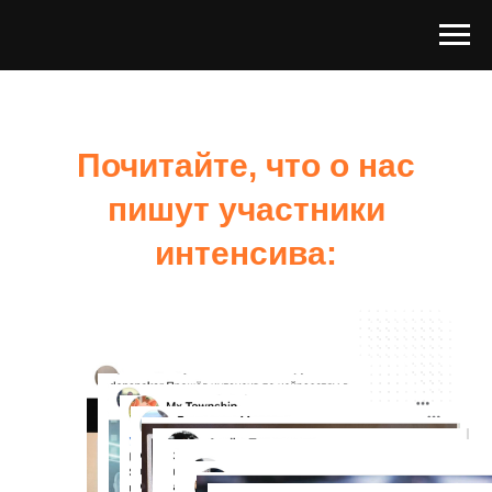
Почитайте, что о нас
пишут участники
интенсива: