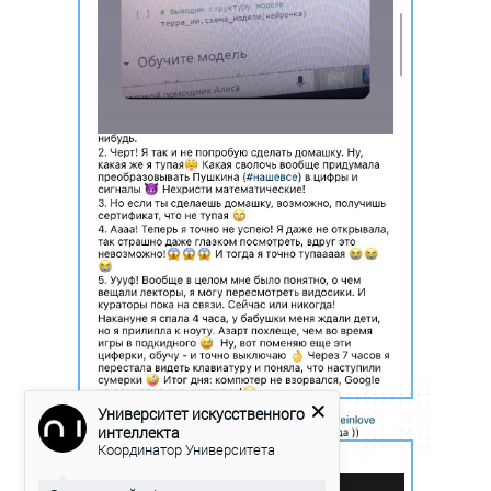
Университет искусственного
интеллекта
Координатор Университета