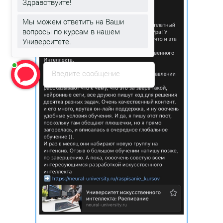
Здравствуйте!
Мы можем ответить на Ваши
вопросы по курсам в нашем
Университете.
Введите сообщение