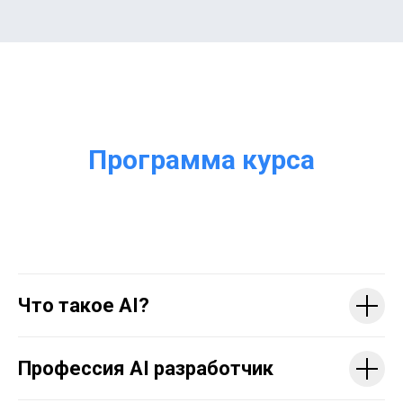
Программа курса
Что такое AI?
Профессия AI разработчик