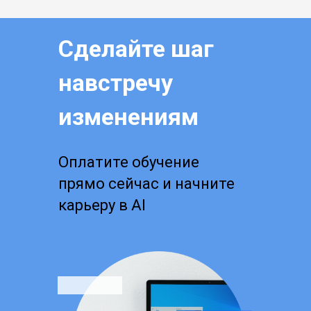
Сделайте шаг
навстречу
изменениям
Оплатите обучение
прямо сейчас и начните
карьеру в AI