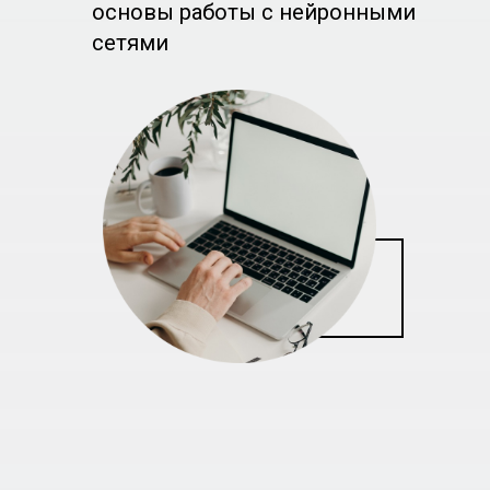
основы работы с нейронными
сетями