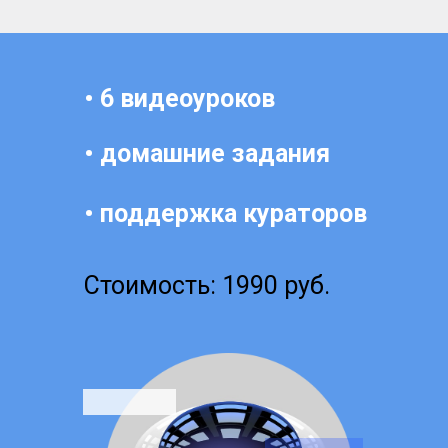
• 6 видеоуроков
• домашние задания
• поддержка кураторов
Стоимость: 1990 руб.