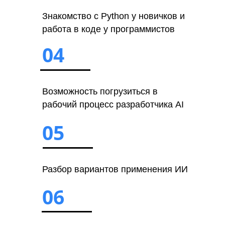
Знакомство с Python у новичков и
работа в коде у программистов
04
Возможность погрузиться в
рабочий процесс разработчика AI
05
Разбор вариантов применения ИИ
06