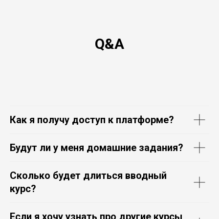
Q&A
Как я получу доступ к платформе?
Будут ли у меня домашние задания?
Сколько будет длиться вводный
курс?
Если я хочу узнать про другие курсы,