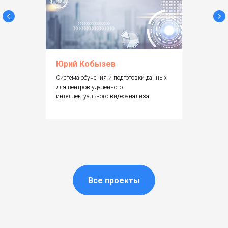
Юрий Кобызев
Cистема обучения и подготовки данных
для центров удаленного
интеллектуального видеоанализа
Все проекты