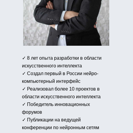
✓ 8 лет опыта разработки в области
искусственного интеллекта
✓ Создал первый в России нейро-
компьютерный интерфейс
✓ Реализовал более 10 проектов в
области искусственного интеллекта
✓ Победитель инновационных
форумов
✓ Публикации на ведущей
конференции по нейронным сетям