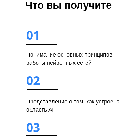
Что вы получите
01
Понимание основных принципов
работы нейронных сетей
02
Представление о том, как устроена
область AI
03