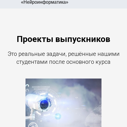
«Нейроинформатика»
Проекты выпускников
Это реальные задачи, решённые нашими
студентами после основного курса