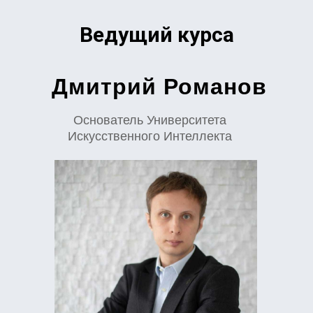
Ведущий курса
Дмитрий Романов
Основатель Университета
Искусственного Интеллекта