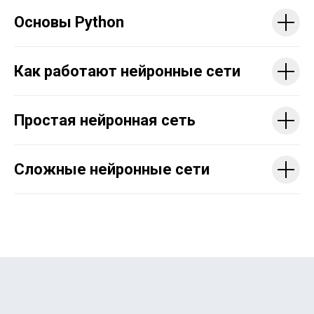
Основы Python
Как работают нейронные сети
Простая нейронная сеть
Сложные нейронные сети