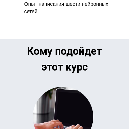
Опыт написания шести нейронных
сетей
Кому подойдет
этот курс