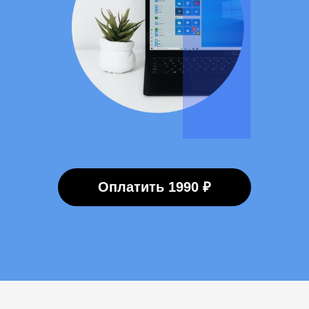
Оплатить 1990 ₽