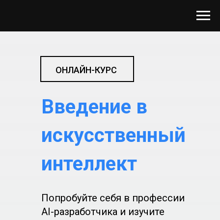
ОНЛАЙН-КУРС
Введение в
искусственный
интеллект
Попробуйте себя в профессии
AI-разработчика и изучите