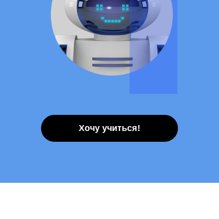
Хочу учиться!