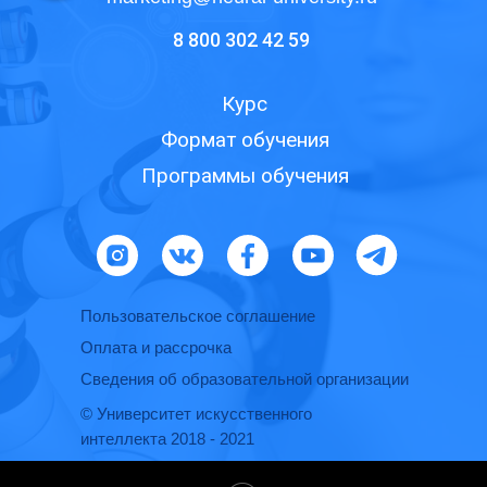
8 800 302 42 59
Курс
Формат обучения
Программы обучения
Пользовательское соглашение
Оплата и рассрочка
Сведения об образовательной организации
© Университет искусственного
интеллекта 2018 - 2021