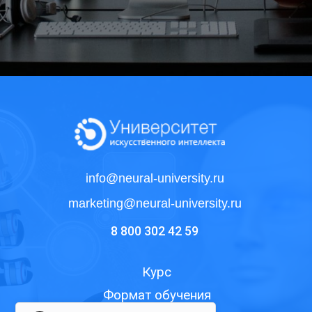
info@neural-university.ru
marketing@neural-university.ru
8 800 302 42 59
Курс
Формат обучения