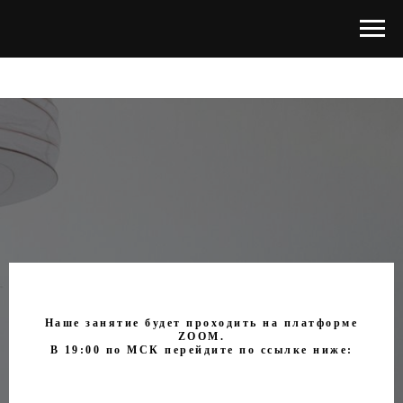
Наше занятие будет проходить на платформе
ZOOM.
В 19:00 по МСК перейдите по ссылке ниже: