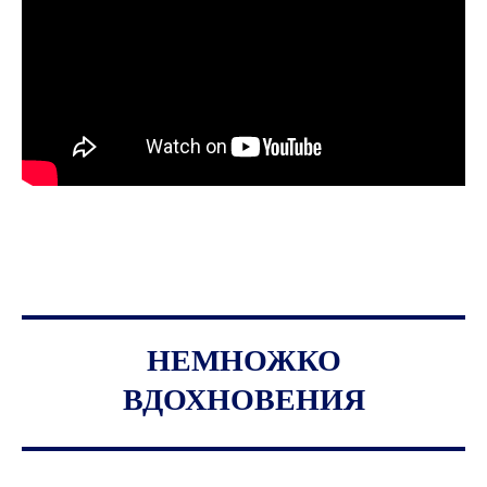
НЕМНОЖКО
ВДОХНОВЕНИЯ