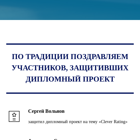
ПО ТРАДИЦИИ ПОЗДРАВЛЯЕМ
УЧАСТНИКОВ, ЗАЩИТИВШИХ
ДИПЛОМНЫЙ ПРОЕКТ
Сергей Вольнов
защитил дипломный проект на тему «Clever Rating»