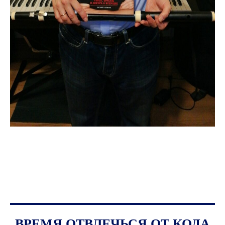
ВРЕМЯ ОТВЛЕЧЬСЯ ОТ КОДА