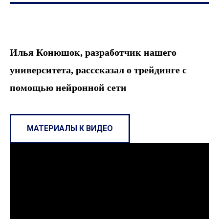
Илья Конюшок, разработчик нашего
университета, расссказал о трейдинге с
помощью нейронной сети
МАТЕРИАЛЫ К ВИДЕО