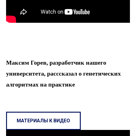
Максим Горев, разработчик нашего
университета, расссказал о генетических
алгоритмах на практике
МАТЕРИАЛЫ К ВИДЕО