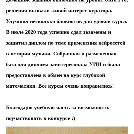
решения вызвали живой интерес куратора.
Улучшил несколько блокнотов для уроков курса.
В июле 2020 года успешно сдал экзамены и
защитил диплом по теме применения нейросетей
в истории музыки. Собранная и размеченная
база для диплома заинтересовала УИИ и была
предоставлена в обмен на курс глубокой
математики. Все курсы очень понравились!
Благодарю учебную часть за возможность
поучаствовать в конкурсе :)