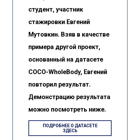
студент, участник
стажировки Евгений
Мутовкин. Взяв в качестве
примера другой проект,
основанный на датасете
COCO-WholeBody, Евгений
повторил результат.
Демонстрацию результата
можно посмотреть ниже.
ПОДРОБНЕЕ О ДАТАСЕТЕ
ЗДЕСЬ