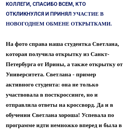
КОЛЛЕГИ, СПАСИБО ВСЕМ, КТО
ОТКЛИКНУЛСЯ И ПРИНЯЛ
УЧАСТИЕ В
НОВОГОДНЕМ ОБМЕНЕ ОТКРЫТКАМИ.
На фото справа наша студентка Светлана,
которая получила открытку из Санкт-
Петербурга от Ирины, а также открытку от
Университета. Светлана - пример
активного студента: она не только
участвовала в посткроссинге, но и
отправляла ответы на кроссворд. Да и в
обучении Светлана хороша! Успевала по
программе идти немножко вперед и была в