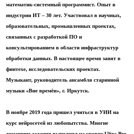
математик-системный программист. Опыт в
индустрии ИТ – 30 лет. Участвовал в научных,
образовательных, промышленных проектах,
связанных с разработкой ПО и
консультированием в области инфраструктур
обработки данных. В настоящее время занят в
финтехе, исследовательских проектах.
Музыкант, руководитель ансамбля старинной
музыки «Вне времён», г. Иркутск.
В ноябре 2019 года пришел учиться в УИИ на
курс нейросетей из любопытства. Многие
домашние задания выполнил на уровне Ultra Pro,