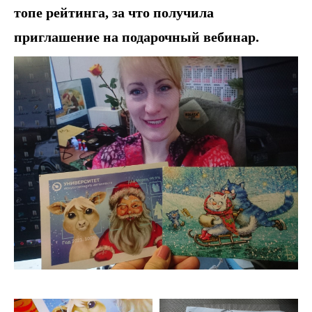
топе рейтинга, за что получила
приглашение на подарочный вебинар.