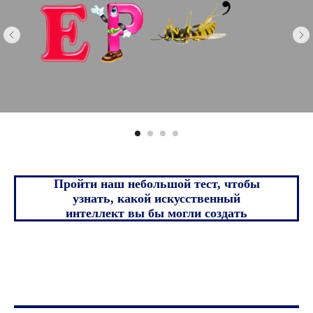
Пройти наш небольшой тест, чтобы
узнать, какой искусственный
интеллект вы бы могли создать