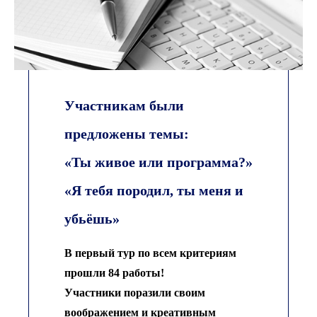
Участникам были
предложены темы:
«Ты живое или программа?»
«Я тебя породил, ты меня и
убьёшь»
В первый тур по всем критериям
прошли 84 работы!
Участники поразили своим
воображением и креативным