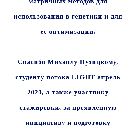
матричных методов для
использования в генетики и для
ее оптимизации.
Спасибо Михаилу Пузицкому,
студенту потока LIGHT апрель
2020, а также участнику
стажировки, за проявленную
инициативу и подготовку