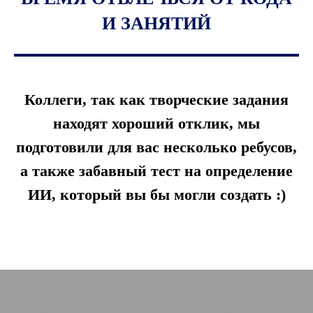
И ЗАНЯТИЙ
Коллеги, так как творческие задания
находят хороший отклик, мы
подготовили для вас несколько ребусов,
а также забавный тест на определение
ИИ, который вы бы могли создать :)