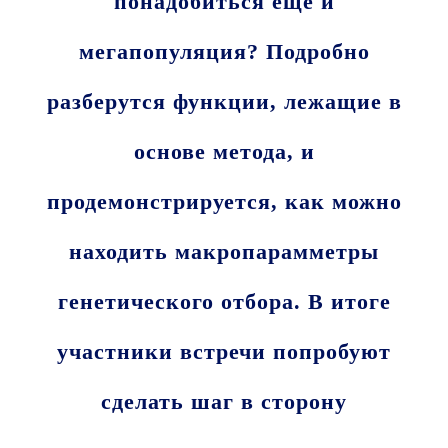
понадобиться еще и
мегапопуляция? Подробно
разберутся функции, лежащие в
основе метода, и
продемонстрируется, как можно
находить макропарамметры
генетического отбора. В итоге
участники встречи попробуют
сделать шаг в сторону