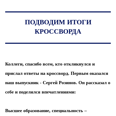
ПОДВОДИМ ИТОГИ
КРОССВОРДА
Коллеги, спасибо всем, кто откликнулся и
прислал ответы на кроссворд. Первым оказался
наш выпускник - Сергей Розинов. Он рассказал о
себе и поделился впечатлениями:
Высшее образование, специальность –