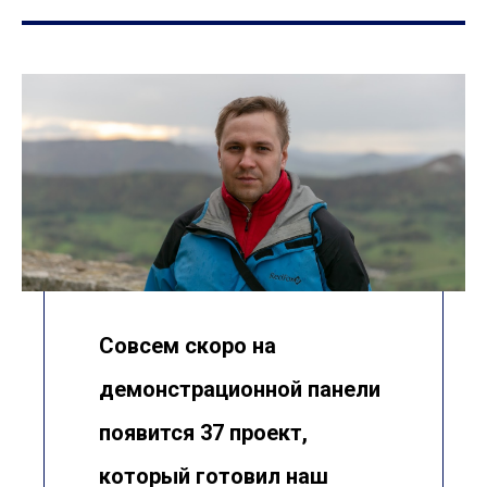
Совсем скоро на
демонстрационной панели
появится 37 проект,
который готовил наш