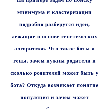
минимума и кластеризации
подробно разберутся идеи,
лежащие в основе генетических
алгоритмов. Что такое боты и
гены, зачем нужны родители и
сколько родителей может быть у
бота? Откуда возникает понятие
популяция и зачем может