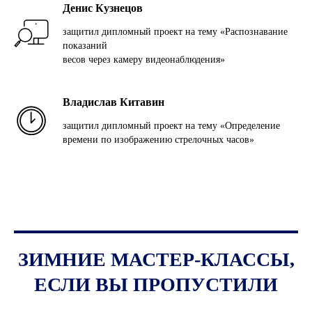
Денис Кузнецов
з
ащитил дипломный проект на тему «Распознавание
показаний
весов через камеру видеонаблюдения»
Владислав Китавин
з
ащитил дипломный проект на тему «Определение
времени по изображению стрелочных часов»
ЗИМНИЕ МАСТЕР-КЛАССЫ,
ЕСЛИ ВЫ ПРОПУСТИЛИ