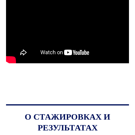
О СТАЖИРОВКАХ И
РЕЗУЛЬТАТАХ