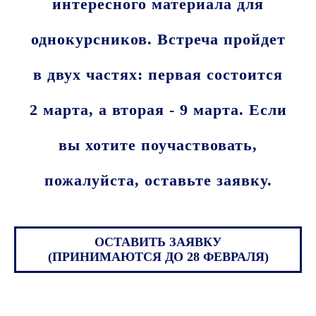
интересного материала для
однокурсников. Встреча пройдет
в двух частях: первая состоится
2 марта, а вторая - 9 марта. Если
вы хотите поучаствовать,
пожалуйста, оставьте заявку.
ОСТАВИТЬ ЗАЯВКУ
(ПРИНИМАЮТСЯ ДО 28 ФЕВРАЛЯ)