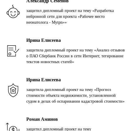
Александр Семенов
защитил дипломный проект на тему «Разработка
нейронной сети для проекта «Рабочее место
неонатолога - Mytpn»»
Ирина Елисеева
защитила дипломный проект на тему «Анализ отзывов
о ПАО Сбербанк России в сети Интернет, тегирование
текстов новостных статей»
Ирина Елисеева
защитила дипломный проект на тему «Прогноз
стоимости объекта недвижимости, установленной
судом в делах об оспаривании кадастровой стоимости»
Роман Аминов
защитил дипломный проект на тему