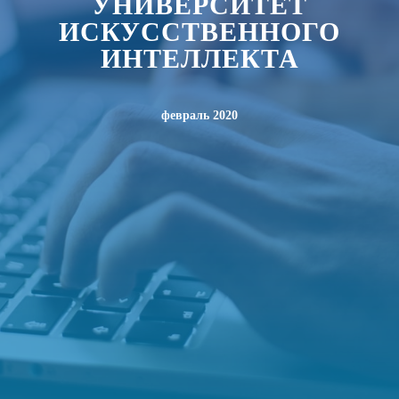
У
НИВЕРСИТЕТ
ИСКУССТВЕННОГО
ИНТЕЛЛЕКТА
февраль 2020