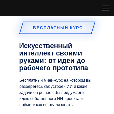
БЕСПЛАТНЫЙ КУРС
Искусственный
интеллект своими
руками: от идеи до
рабочего прототипа
Бесплатный мини-курс на котором вы
разберетесь как устроен ИИ и какие
задачи он решает. Вы придумаете
идею собственного ИИ-проекта и
поймете как её реализовать