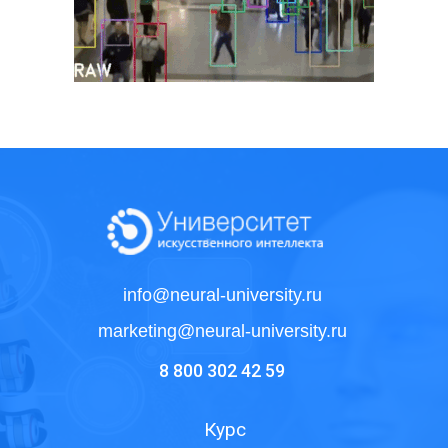
info@neural-university.ru
marketing@neural-university.ru
8 800 302 42 59
Курс