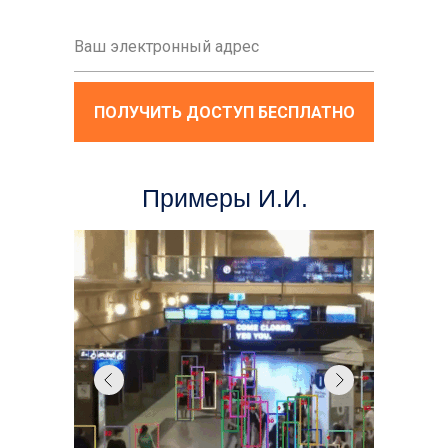
ПОЛУЧИТЬ ДОСТУП БЕСПЛАТНО
Примеры И.И.