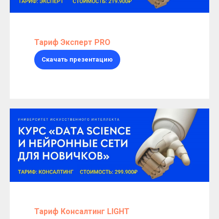
Тариф Эксперт PRO
Скачать презентацию
Тариф Консалтинг LIGHT