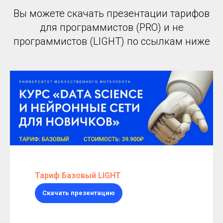
Вы можете скачать презентации тарифов
для программистов (PRO) и не
программистов (LIGHT) по ссылкам ниже
Тариф Базовый LIGHT
Скачать презентацию