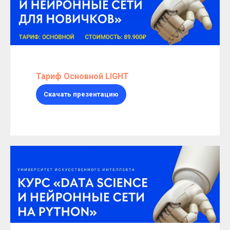
Тариф Основной LIGHT
Скачать презентацию