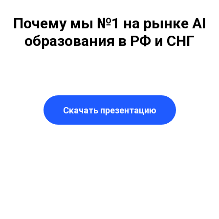
Почему мы №1 на рынке AI
образования в РФ и СНГ
Скачать презентацию