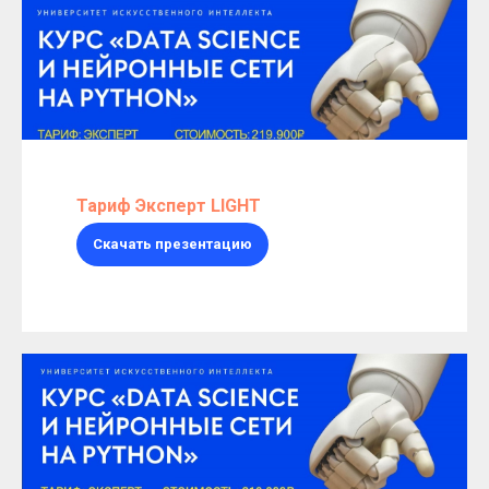
Тариф Эксперт LIGHT
Скачать презентацию