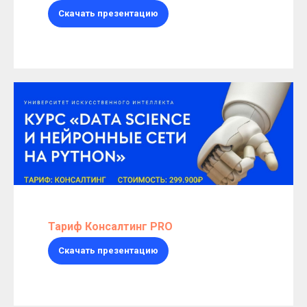
Скачать презентацию
Тариф Консалтинг PRO
Скачать презентацию