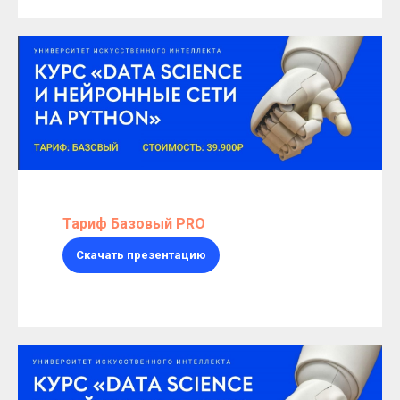
Тариф Базовый PRO
Скачать презентацию