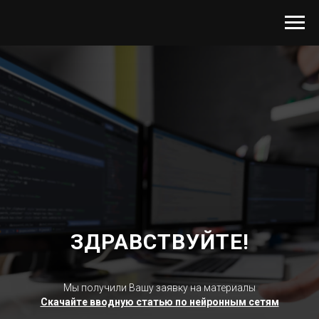
ЗДРАВСТВУЙТЕ!
Мы получили Вашу заявку на материалы
Скачайте вводную статью по нейронным сетям