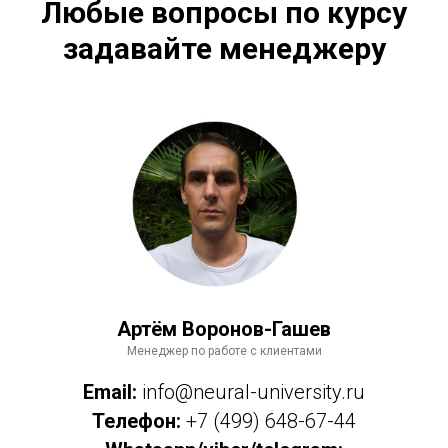
Любые вопросы по курсу
задавайте менеджеру
Артём Воронов-Гашев
Менеджер по работе с клиентами
Email:
info@neural-university.ru
Телефон:
+7 (499) 648-67-44