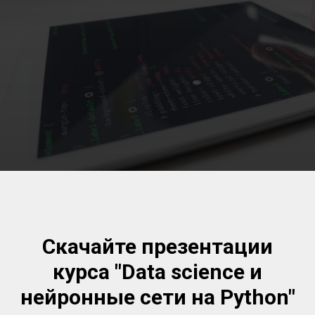
Скачайте презентации
курса "Data science и
нейронные сети на Python"