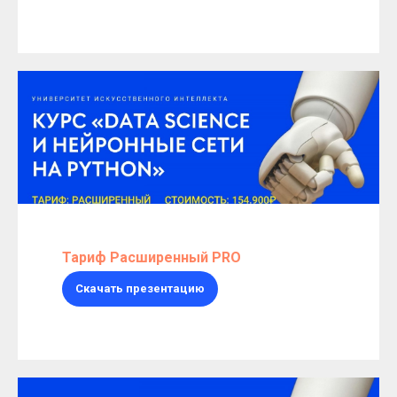
Тариф Расширенный PRO
Скачать презентацию