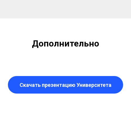
Дополнительно
Скачать презентацию Университета