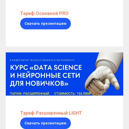
Тариф Основной PRO
Скачать презентацию
Тариф Расширенный LIGHT
Скачать презентацию