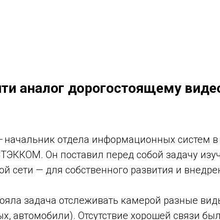
йти аналог дорогостоящему виде
—
начальник отдела информационных систем в
ТЭККОМ. Он поставил перед собой задачу изу
ой сети — для собственного развития и внедре
ояла задача отслеживать камерой разные вид
ых, автомобили). Отсутствие хорошей связи б