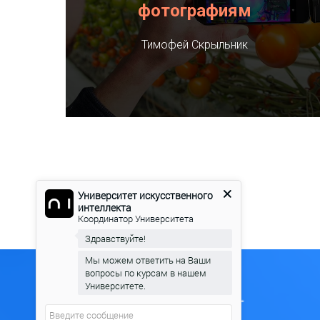
фотографиям
Тимофей Скрыльник
Университет искусственного
интеллекта
Координатор Университета
Здравствуйте!
Мы можем ответить на Ваши
вопросы по курсам в нашем
Университете.