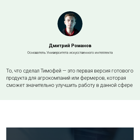
Дмитрий Романов
Основатель Университета искусственного интеллекта
То, что сделал Тимофей — это первая версия готового
продукта для агрокомпаний или фермеров, которая
сможет значительно улучшить работу в данной сфере