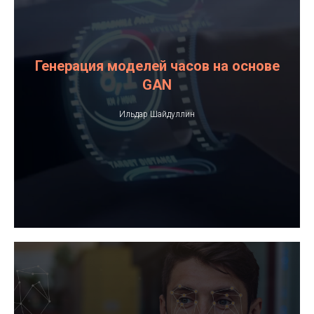
Генерация моделей часов на основе
GAN
Ильдар Шайдуллин