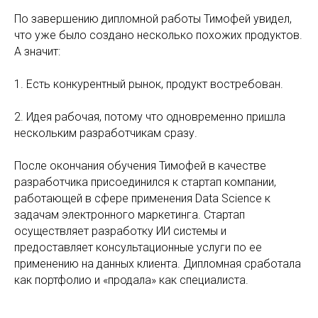
По завершению дипломной работы Тимофей увидел,
что уже было создано несколько похожих продуктов.
А значит:
1. Есть конкурентный рынок, продукт востребован.
2. Идея рабочая, потому что одновременно пришла
нескольким разработчикам сразу.
После окончания обучения Тимофей в качестве
разработчика присоединился к стартап компании,
работающей в сфере применения Data Science к
задачам электронного маркетинга. Стартап
осуществляет разработку ИИ системы и
предоставляет консультационные услуги по ее
применению на данных клиента. Дипломная сработала
как портфолио и «продала» как специалиста.