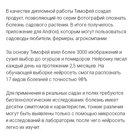
В качестве дипломной работы Тимофей создал
продукт, позволяющий по серии фотографий опознать
болезнь садового растения. В итоге получилось
приложение для Android, которым могут пользоваться
садоводы-любители, фермеры, агрокомпании.
За основу Тимофей взял более 3000 изображений и
сузил выбор до огурцов и помидоров. Нейронку писал
каждый день на протяжении 2,5 месяцев. На
обучающей выборке нейросеть смогла распознать
17 видов болезней с точностью 98%.
Для применения в реальных садах и полях требуются
биотехнологические исследования: болезнь имеет
десятки симптомов и характеристик, тонкие различия
могут быть выявлены только с помощью микроскопа
и исследований в лаборатории, после чего нейросеть
легко их изучит.