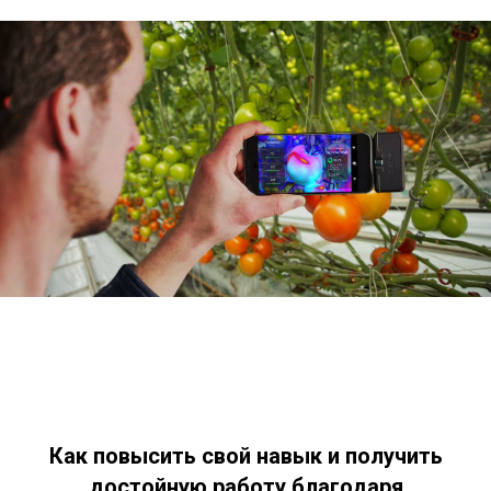
Как повысить свой навык и получить
достойную работу благодаря