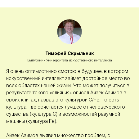
Тимофей Скрыльник
Выпускник Университета искусственного интеллекта
Я очень оптимистично смотрю в будущее, в котором
искусственный интеллект займет достойное место во
всех областях нашей жизни. Что может получиться в
результате такого «слияния» описал Айзек Азимов в
своих книгах, назвав это культурой C/Fe. То есть
культура, где сочетается лучшее от человеческого
существа (культура С) и возможностей разумной
машины (культура Fe).
Айзек Азимов выявил множество проблем, с