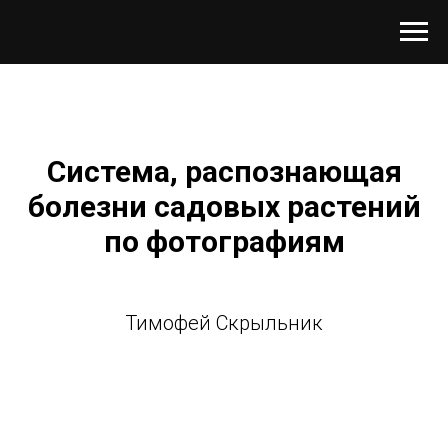
Система, распознающая
болезни садовых растений
по фотографиям
Тимофей Скрыльник