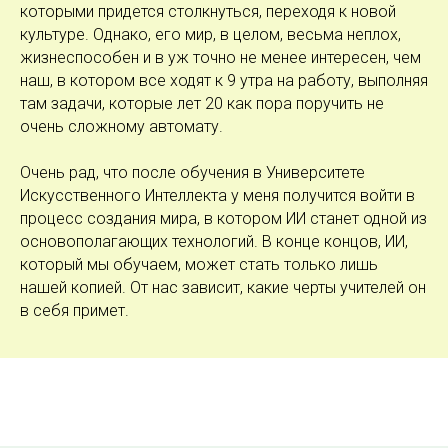
которыми придется столкнуться, переходя к новой
культуре. Однако, его мир, в целом, весьма неплох,
жизнеспособен и в уж точно не менее интересен, чем
наш, в котором все ходят к 9 утра на работу, выполняя
там задачи, которые лет 20 как пора поручить не
очень сложному автомату.
Очень рад, что после обучения в Университете
Искусственного Интеллекта у меня получится войти в
процесс создания мира, в котором ИИ станет одной из
основополагающих технологий. В конце концов, ИИ,
который мы обучаем, может стать только лишь
нашей копией. От нас зависит, какие черты учителей он
в себя примет.