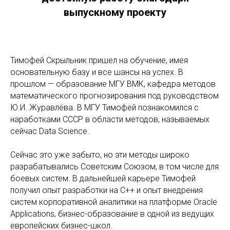
выпускному проекту
Тимофей Скрыльник пришел на обучение, имея
основательную базу и все шансы на успех. В
прошлом — образование МГУ ВМК, кафедра методов
математического прогнозирования под руководством
Ю.И. Журавлёва. В МГУ Тимофей познакомился с
наработками СССР в области методов, называемых
сейчас Data Science.
Сейчас это уже забыто, но эти методы широко
разрабатывались Советским Союзом, в том числе для
боевых систем. В дальнейшей карьере Тимофей
получил опыт разработки на C++ и опыт внедрения
систем корпоративной аналитики на платформе Oracle
Applications, бизнес-образование в одной из ведущих
европейских бизнес-школ.