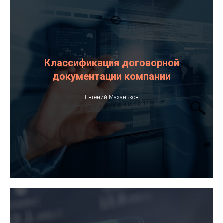
Классификация договорной
документации компании
Евгений Маханьков