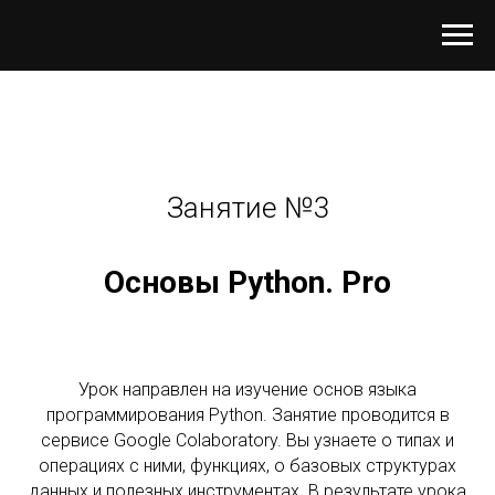
Занятие №3
Основы Python. Pro
Урок направлен на изучение основ языка
программирования Python. Занятие проводится в
сервисе Google Colaboratory. Вы узнаете о типах и
операциях с ними, функциях, о базовых структурах
данных и полезных инструментах. В результате урока