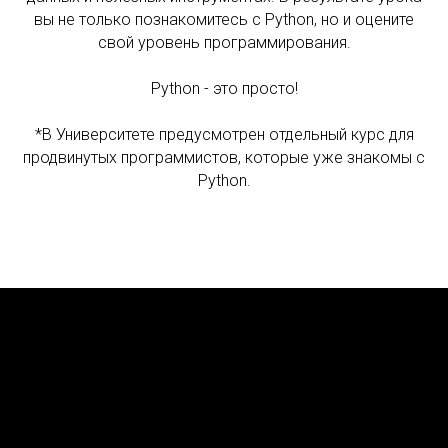
вы не только познакомитесь с Python, но и оцените
свой уровень программирования.
Python - это просто!
*В Университете предусмотрен отдельный курс для
продвинутых программистов, которые уже знакомы с
Python.